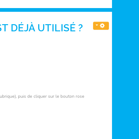
 DÉJÀ UTILISÉ ?
ubrique), puis de cliquer sur le bouton rose