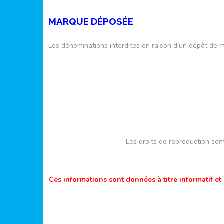
MARQUE DÉPOSÉE
Les dénominations interdites en raison d'un dépôt de 
Les droits de reproduction sont 
Ces informations sont données à titre informatif et