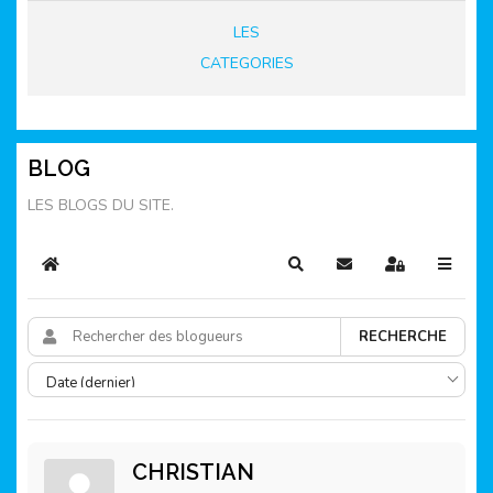
LES
CATEGORIES
BLOG
LES BLOGS DU SITE.
Home
Rechercher
S'abonner au blog
Sign In
RECHERCHE
CHRISTIAN