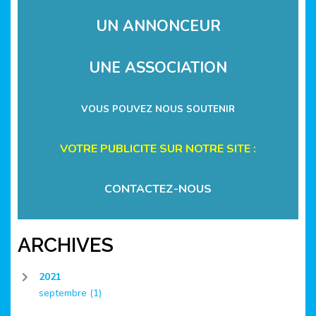
UN ANNONCEUR
UNE ASSOCIATION
VOUS POUVEZ NOUS SOUTENIR
VOTRE PUBLICITE SUR NOTRE SITE :
CONTACTEZ-NOUS
ARCHIVES
2021
septembre
(1)