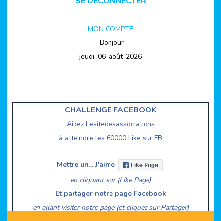
SE DECONNECTER
MON COMPTE
Bonjour
jeudi, 06-août-2026
CHALLENGE FACEBOOK
Aidez Lesitedesassociations
à atteindre les 60000 Like sur FB
Mettre un... J'aime
en cliquant sur (Like Page)
Et partager notre page Facebook
en allant visiter notre page (et cliquez sur Partager)