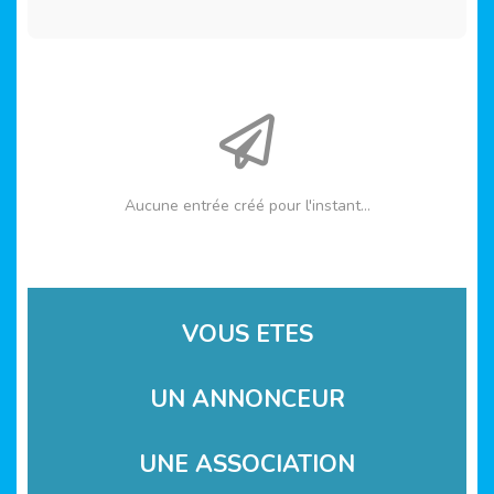
Aucune entrée créé pour l'instant...
VOUS ETES
UN ANNONCEUR
UNE ASSOCIATION