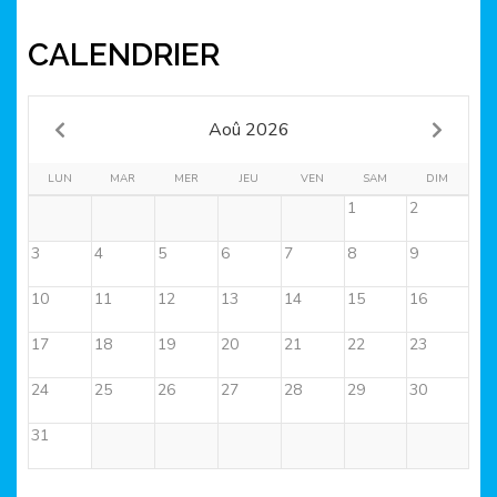
CALENDRIER
Aoû 2026
LUN
MAR
MER
JEU
VEN
SAM
DIM
1
2
3
4
5
6
7
8
9
10
11
12
13
14
15
16
17
18
19
20
21
22
23
24
25
26
27
28
29
30
31