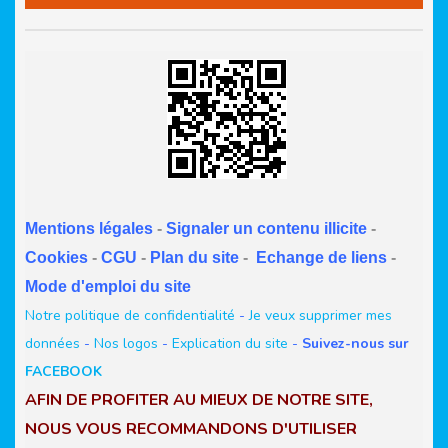
Mentions légales
-
Signaler un contenu illicite
-
Cookies
-
CGU
-
Plan du site
-
Echange de liens
-
Mode d'emploi du site
Notre politique de confidentialité
-
Je veux supprimer mes
données
-
Nos logos
-
Explication du site
-
Suivez-nous sur
FACEBOOK
AFIN DE PROFITER AU MIEUX DE NOTRE SITE,
NOUS VOUS RECOMMANDONS D'UTILISER