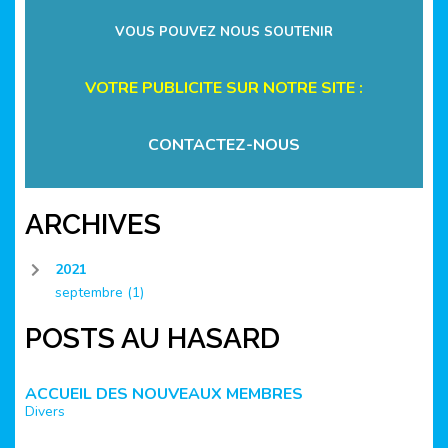
VOUS POUVEZ NOUS SOUTENIR
VOTRE PUBLICITE SUR NOTRE SITE :
CONTACTEZ-NOUS
ARCHIVES
2021
septembre
(1)
POSTS AU HASARD
ACCUEIL DES NOUVEAUX MEMBRES
Divers