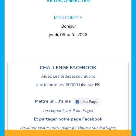
SE DECONNECTER
MON COMPTE
Bonjour
jeudi, 06-août-2026
CHALLENGE FACEBOOK
Aidez Lesitedesassociations
à atteindre les 60000 Like sur FB
Mettre un... J'aime
en cliquant sur (Like Page)
Et partager notre page Facebook
en allant visiter notre page (et cliquez sur Partager)