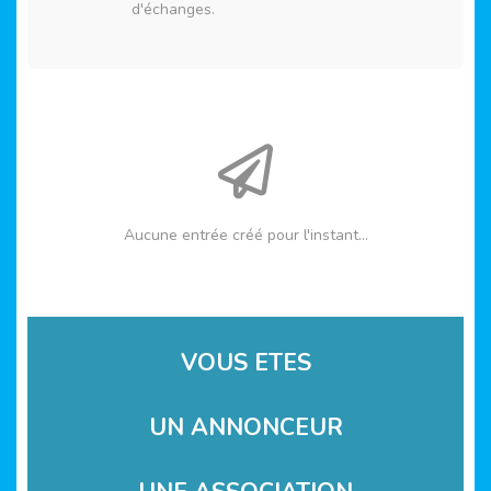
d'échanges.
Aucune entrée créé pour l'instant...
VOUS ETES
UN ANNONCEUR