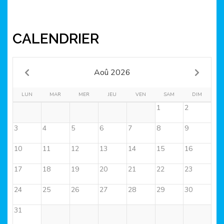
CALENDRIER
Aoû 2026
LUN
MAR
MER
JEU
VEN
SAM
DIM
1
2
3
4
5
6
7
8
9
10
11
12
13
14
15
16
17
18
19
20
21
22
23
24
25
26
27
28
29
30
31