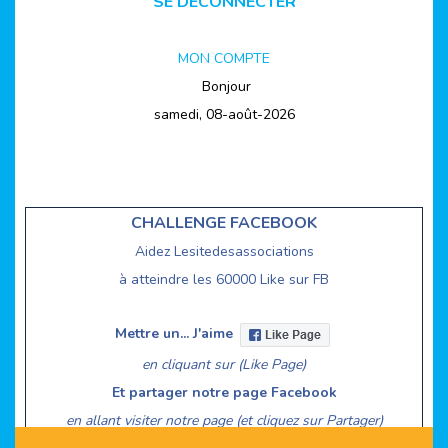
SE DECONNECTER
MON COMPTE
Bonjour
samedi, 08-août-2026
CHALLENGE FACEBOOK
Aidez Lesitedesassociations
à atteindre les 60000 Like sur FB
Mettre un... J'aime
en cliquant sur (Like Page)
Et partager notre page Facebook
en allant visiter notre page (et cliquez sur Partager)