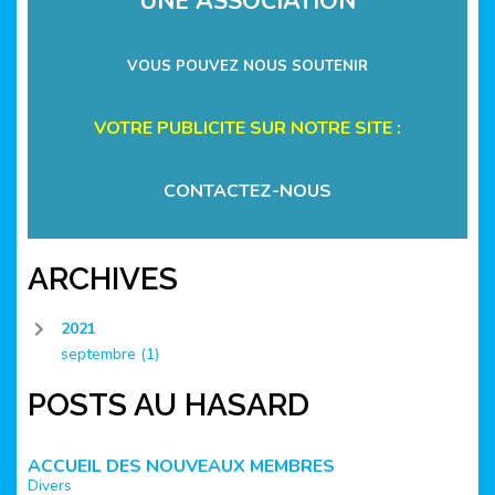
UNE ASSOCIATION
VOUS POUVEZ NOUS SOUTENIR
VOTRE PUBLICITE SUR NOTRE SITE :
CONTACTEZ-NOUS
ARCHIVES
2021
septembre
(1)
POSTS AU HASARD
ACCUEIL DES NOUVEAUX MEMBRES
Divers