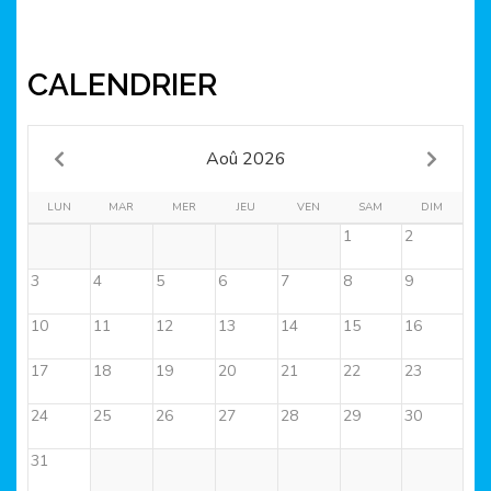
CALENDRIER
Aoû 2026
LUN
MAR
MER
JEU
VEN
SAM
DIM
1
2
3
4
5
6
7
8
9
10
11
12
13
14
15
16
17
18
19
20
21
22
23
24
25
26
27
28
29
30
31