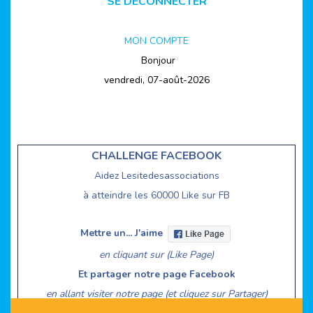
SE DECONNECTER
MON COMPTE
Bonjour
vendredi, 07-août-2026
CHALLENGE FACEBOOK
Aidez Lesitedesassociations
à atteindre les 60000 Like sur FB
Mettre un... J'aime
en cliquant sur (Like Page)
Et partager notre page Facebook
en allant visiter notre page (et cliquez sur Partager)