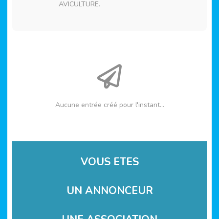
AVICULTURE.
Aucune entrée créé pour l'instant...
VOUS ETES
UN ANNONCEUR