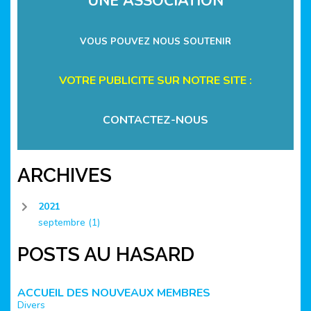
UNE ASSOCIATION
VOUS POUVEZ NOUS SOUTENIR
VOTRE PUBLICITE SUR NOTRE SITE :
CONTACTEZ-NOUS
ARCHIVES
2021
septembre
(1)
POSTS AU HASARD
ACCUEIL DES NOUVEAUX MEMBRES
Divers