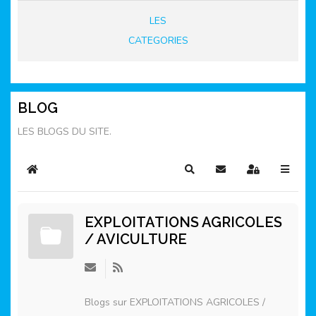
LES
CATEGORIES
BLOG
LES BLOGS DU SITE.
Home
Rechercher
S'abonner au blog
Sign In
EXPLOITATIONS AGRICOLES
/ AVICULTURE
Blogs sur EXPLOITATIONS AGRICOLES /