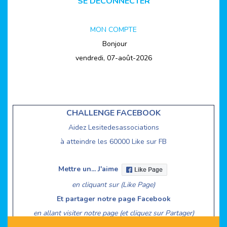
SE DECONNECTER
MON COMPTE
Bonjour
vendredi, 07-août-2026
CHALLENGE FACEBOOK
Aidez Lesitedesassociations
à atteindre les 60000 Like sur FB
Mettre un... J'aime
en cliquant sur (Like Page)
Et partager notre page Facebook
en allant visiter notre page (et cliquez sur Partager)