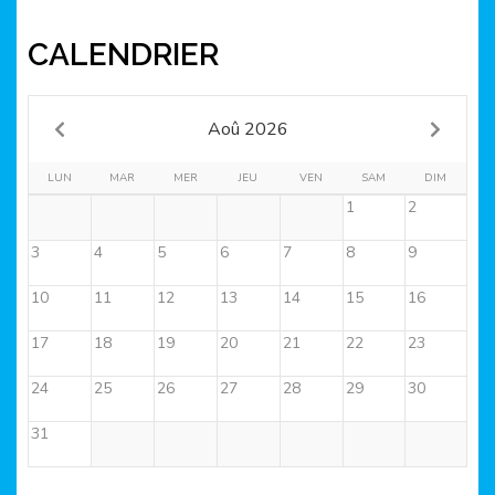
CALENDRIER
Aoû 2026
LUN
MAR
MER
JEU
VEN
SAM
DIM
1
2
3
4
5
6
7
8
9
10
11
12
13
14
15
16
17
18
19
20
21
22
23
24
25
26
27
28
29
30
31