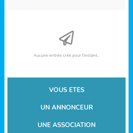
Aucune entrée créé pour l'instant...
VOUS ETES
UN ANNONCEUR
UNE ASSOCIATION