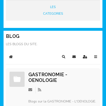
LES
CATEGORIES
BLOG
LES BLOGS DU SITE.
Home
Rechercher
S'abonner au blog
Sign In
GASTRONOMIE -
OENOLOGIE
Blogs sur la GASTRONOMIE - L'OENOLOGIE.