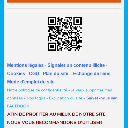
Mentions légales
-
Signaler un contenu illicite
-
Cookies
-
CGU
-
Plan du site
-
Echange de liens
-
Mode d'emploi du site
Notre politique de confidentialité
-
Je veux supprimer mes
données
-
Nos logos
-
Explication du site
-
Suivez-nous sur
FACEBOOK
AFIN DE PROFITER AU MIEUX DE NOTRE SITE,
NOUS VOUS RECOMMANDONS D'UTILISER