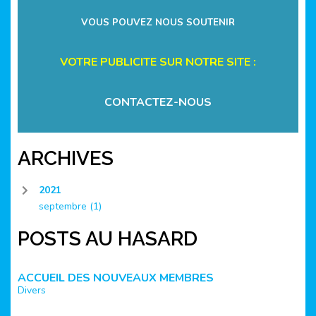
VOUS POUVEZ NOUS SOUTENIR
VOTRE PUBLICITE SUR NOTRE SITE :
CONTACTEZ-NOUS
ARCHIVES
2021
septembre
(1)
POSTS AU HASARD
ACCUEIL DES NOUVEAUX MEMBRES
Divers